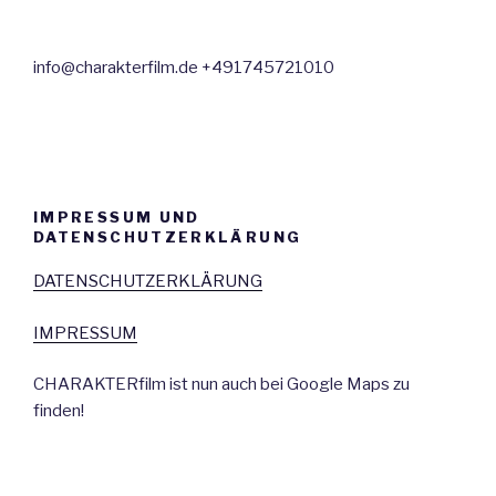
info@charakterfilm.de +491745721010
IMPRESSUM UND
DATENSCHUTZERKLÄRUNG
DATENSCHUTZERKLÄRUNG
IMPRESSUM
CHARAKTERfilm ist nun auch bei Google Maps zu
finden!