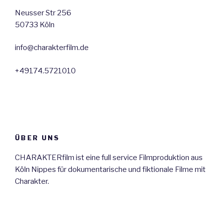
Neusser Str 256
50733 Köln
info@charakterfilm.de
+49174.5721010
ÜBER UNS
CHARAKTERfilm ist eine full service Filmproduktion aus
Köln Nippes für dokumentarische und fiktionale Filme mit
Charakter.