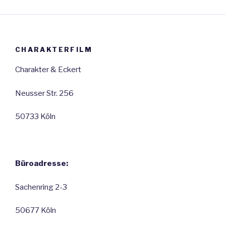
CHARAKTERFILM
Charakter & Eckert
Neusser Str. 256
50733 Köln
Büroadresse:
Sachenring 2-3
50677 Köln