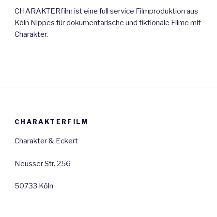
CHARAKTERfilm ist eine full service Filmproduktion aus
Köln Nippes für dokumentarische und fiktionale Filme mit
Charakter.
CHARAKTERFILM
Charakter & Eckert
Neusser Str. 256
50733 Köln