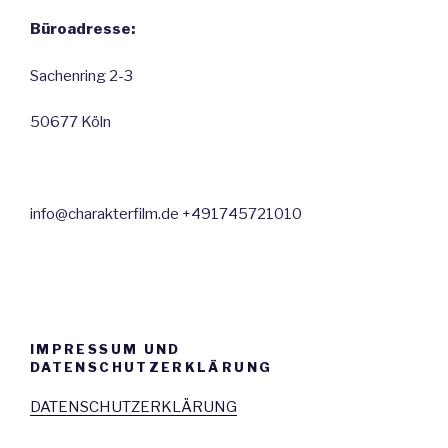
Büroadresse:
Sachenring 2-3
50677 Köln
info@charakterfilm.de +491745721010
IMPRESSUM UND
DATENSCHUTZERKLÄRUNG
DATENSCHUTZERKLÄRUNG